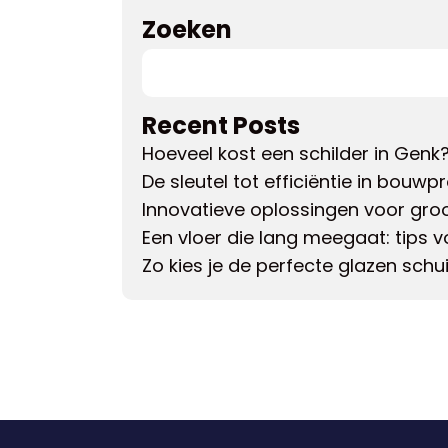
Zoeken
Recent Posts
Hoeveel kost een schilder in Genk
De sleutel tot efficiëntie in bouwp
Innovatieve oplossingen voor gro
Een vloer die lang meegaat: tips
Zo kies je de perfecte glazen sch