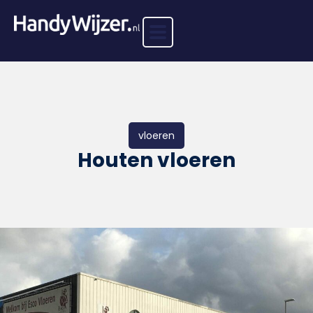
vloeren
Houten vloeren