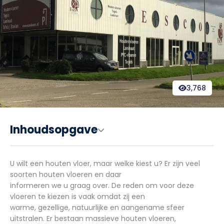
3,768
Inhoudsopgave
U wilt een houten vloer, maar welke kiest u? Er zijn veel
soorten houten vloeren en daar
informeren we u graag over. De reden om voor deze
vloeren te kiezen is vaak omdat zij een
warme, gezellige, natuurlijke en aangename sfeer
uitstralen. Er bestaan massieve houten vloeren,