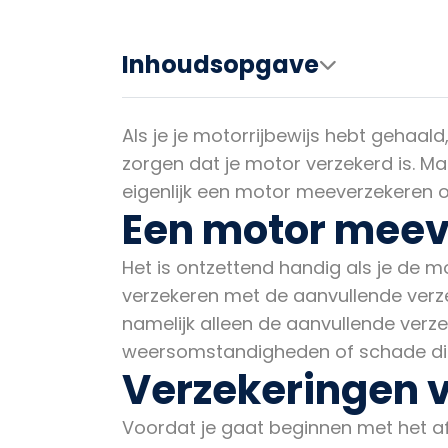
Inhoudsopgave
Als je je motorrijbewijs hebt gehaald
zorgen dat je motor verzekerd is. Ma
eigenlijk een motor meeverzekeren op
Een motor meev
Het is ontzettend handig als je de 
verzekeren met de aanvullende verze
namelijk alleen de aanvullende verze
weersomstandigheden of schade die 
Verzekeringen v
Voordat je gaat beginnen met het af