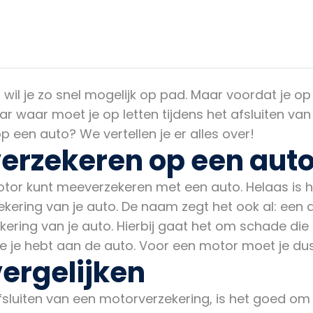
, wil je zo snel mogelijk op pad. Maar voordat je o
ar waar moet je op letten tijdens het afsluiten va
 een auto? We vertellen je er alles over!
erzekeren op een aut
motor kunt meeverzekeren met een auto. Helaas is 
kering van je auto. De naam zegt het ook al: een 
kering van je auto. Hierbij gaat het om schade die
je hebt aan de auto. Voor een motor moet je dus 
ergelijken
sluiten van een motorverzekering, is het goed om