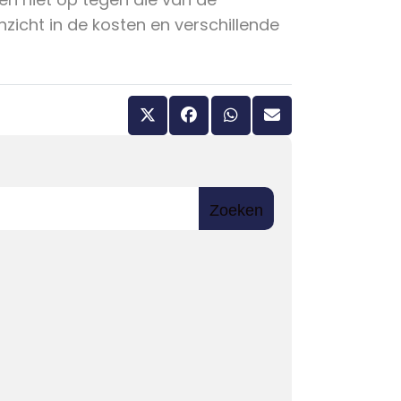
inzicht in de kosten en verschillende
Zoeken