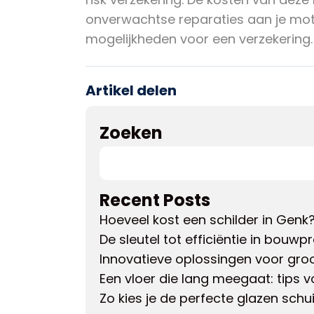
onverwachtse reparaties aan je mot
mogelijkheden voor een verzekering.
Artikel delen
Zoeken
Recent Posts
Hoeveel kost een schilder in Genk
De sleutel tot efficiëntie in bouwp
Innovatieve oplossingen voor gro
Een vloer die lang meegaat: tips
Zo kies je de perfecte glazen sch