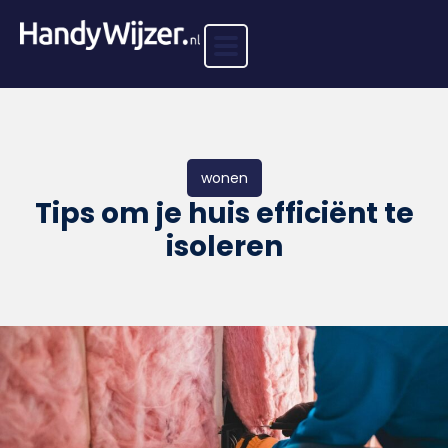
wonen
Tips om je huis efficiënt te
isoleren