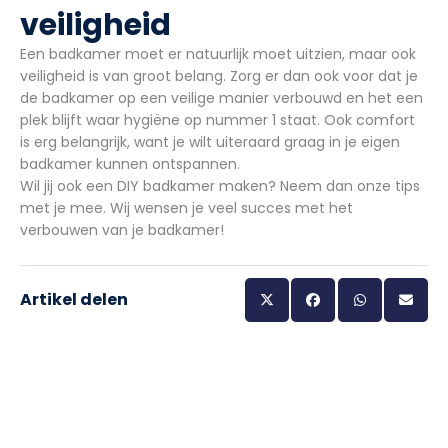
veiligheid
Een badkamer moet er natuurlijk moet uitzien, maar ook
veiligheid is van groot belang. Zorg er dan ook voor dat je
de badkamer op een veilige manier verbouwd en het een
plek blijft waar hygiëne op nummer 1 staat. Ook comfort
is erg belangrijk, want je wilt uiteraard graag in je eigen
badkamer kunnen ontspannen.
Wil jij ook een DIY badkamer maken? Neem dan onze tips
met je mee. Wij wensen je veel succes met het
verbouwen van je badkamer!
Artikel delen