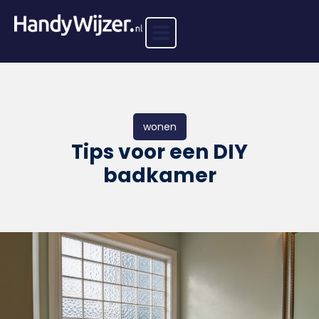
wonen
Tips voor een DIY
badkamer