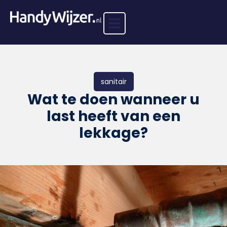
sanitair
Wat te doen wanneer u
last heeft van een
lekkage?