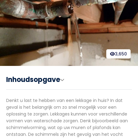
3,650
Inhoudsopgave
Denkt u last te hebben van een lekkage in huis? In dat
geval is het belangrijk om zo snel mogelijk voor een
oplossing te zorgen. Lekkages kunnen voor verschillende
vormen van waterschade zorgen. Denk bijvoorbeeld aan
schimmelvorming, wat op uw muren of plafonds kan
ontstaan. De schimmels zijn het gevolg van het vocht