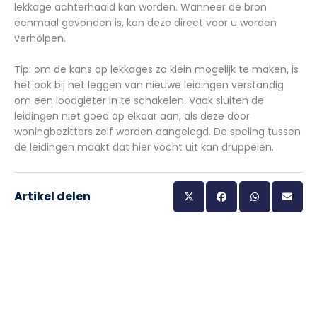
lekkage achterhaald kan worden. Wanneer de bron
eenmaal gevonden is, kan deze direct voor u worden
verholpen.
Tip: om de kans op lekkages zo klein mogelijk te maken, is
het ook bij het leggen van nieuwe leidingen verstandig
om een loodgieter in te schakelen. Vaak sluiten de
leidingen niet goed op elkaar aan, als deze door
woningbezitters zelf worden aangelegd. De speling tussen
de leidingen maakt dat hier vocht uit kan druppelen.
Artikel delen